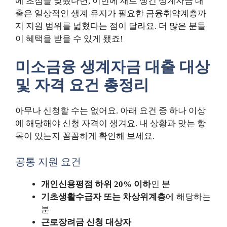
에 초점을 맞췄다면, 이번에 새로 생긴 생계자금 대
출은 일상적인 생계 유지가 필요한 금융취약계층까
지 지원 범위를 넓혔다는 점이 달라요. 더 많은 분들
이 혜택을 받을 수 있게 됐죠!
미소금융 생계자금 대출 대상
및 자격 요건 총정리
아무나 신청할 수는 없어요. 아래 요건 중 하나 이상
에 해당해야 신청 자격이 생겨요. 내 상황과 맞는 항
목이 있는지 꼼꼼하게 확인해 보세요.
공통 지원 요건
개인신용평점 하위 20% 이하
인 분
기초생활수급자 또는 차상위계층
에 해당하는
분
근로장려금 신청 대상자