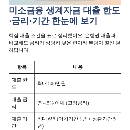
미소금융 생계자금 대출 한도
·금리·기간 한눈에 보기
핵심 대출 조건을 표로 정리했어요. 은행권 대출과
비교해도 금리가 상당히 낮은 편이라 부담이 훨씬 덜
하답니다.
항목
내용
대출 한
최대 500만원
도
대출 금
연 4.5% 이내 (고정금리)
리
대출 기
최대 6년 (거치기간 1년 + 상환기간 5
간
년)