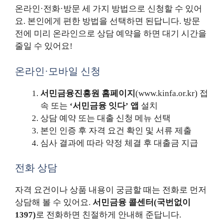
온라인·전화·방문 세 가지 방법으로 신청할 수 있어
요. 본인에게 편한 방법을 선택하면 된답니다. 방문
전에 미리 온라인으로 상담 예약을 하면 대기 시간을
줄일 수 있어요!
온라인·모바일 신청
서민금융진흥원 홈페이지
(www.kinfa.or.kr) 접
속 또는
‘서민금융 잇다’ 앱
설치
상담 예약 또는 대출 신청 메뉴 선택
본인 인증 후 자격 요건 확인 및 서류 제출
심사 결과에 따라 약정 체결 후 대출금 지급
전화 상담
자격 요건이나 상품 내용이 궁금할 때는 전화로 먼저
상담해 볼 수 있어요.
서민금융 콜센터(국번없이
1397)
로 전화하면 친절하게 안내해 준답니다.