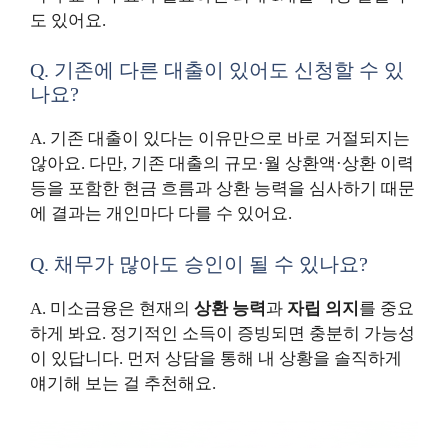
도 있어요.
Q. 기존에 다른 대출이 있어도 신청할 수 있
나요?
A. 기존 대출이 있다는 이유만으로 바로 거절되지는
않아요. 다만, 기존 대출의 규모·월 상환액·상환 이력
등을 포함한 현금 흐름과 상환 능력을 심사하기 때문
에 결과는 개인마다 다를 수 있어요.
Q. 채무가 많아도 승인이 될 수 있나요?
A. 미소금융은 현재의
상환 능력
과
자립 의지
를 중요
하게 봐요. 정기적인 소득이 증빙되면 충분히 가능성
이 있답니다. 먼저 상담을 통해 내 상황을 솔직하게
얘기해 보는 걸 추천해요.