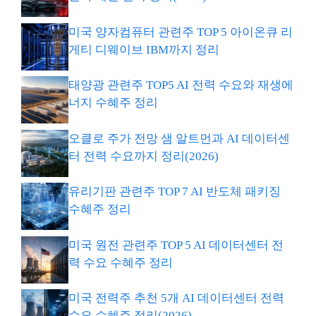
미국 양자컴퓨터 관련주 TOP 5 아이온큐 리
게티 디웨이브 IBM까지 정리
태양광 관련주 TOP5 AI 전력 수요와 재생에
너지 수혜주 정리
오클로 주가 전망 샘 알트먼과 AI 데이터센
터 전력 수요까지 정리(2026)
유리기판 관련주 TOP 7 AI 반도체 패키징
수혜주 정리
미국 원전 관련주 TOP 5 AI 데이터센터 전
력 수요 수혜주 정리
미국 전력주 추천 5개 AI 데이터센터 전력
수요 수혜주 정리(2026)