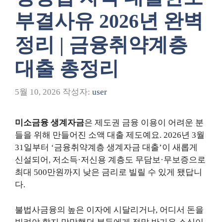
부결사유 2026년 완벽
정리 | 금융취약계층
대출 총정리
5월 10, 2026
작성자:
user
미소금융 생계자금
은 제도권 금융 이용이 어려운 분
들을 위해 만들어진 소액 대출 제도예요. 2026년 3월
31일부터 ‘금융취약계층 생계자금 대출’이 새롭게
신설되어, 저소득·저신용 계층도 무담보·무보증으로
최대 500만원까지 낮은 금리로 빌릴 수 있게 됐답니
다.
불법사금융의 높은 이자에 시달리거나, 어디서 돈을