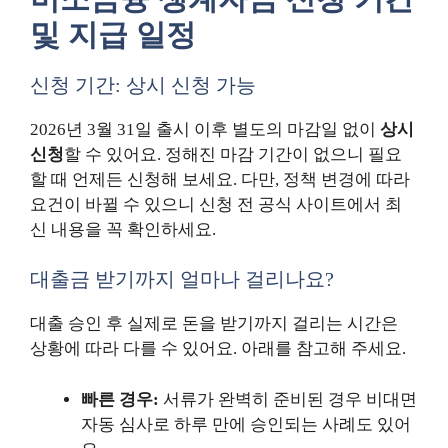
및 지급 일정
신청 기간: 상시 신청 가능
2026년 3월 31일 출시 이후 별도의 마감일 없이
상시
신청
할 수 있어요. 정해진 마감 기간이 없으니 필요
할 때 언제든 신청해 보세요. 다만, 정책 변경에 따라
요건이 바뀔 수 있으니 신청 전 공식 사이트에서 최
신 내용을 꼭 확인하세요.
대출금 받기까지 얼마나 걸리나요?
대출 승인 후 실제로 돈을 받기까지 걸리는 시간은
상황에 따라 다를 수 있어요. 아래를 참고해 주세요.
빠른 경우:
서류가 완벽히 준비된 경우 비대면
자동 심사로 하루 만에 승인되는 사례도 있어