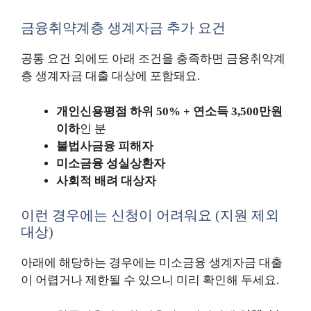
금융취약계층 생계자금 추가 요건
공통 요건 외에도 아래 조건을 충족하면 금융취약계
층 생계자금 대출 대상에 포함돼요.
개인신용평점 하위 50% + 연소득 3,500만원
이하
인 분
불법사금융 피해자
미소금융 성실상환자
사회적 배려 대상자
이런 경우에는 신청이 어려워요 (지원 제외
대상)
아래에 해당하는 경우에는 미소금융 생계자금 대출
이 어렵거나 제한될 수 있으니 미리 확인해 두세요.