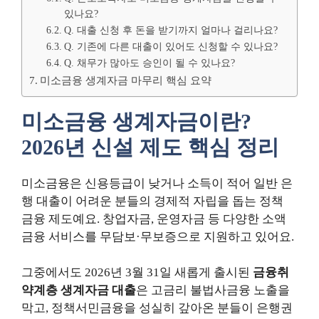
있나요?
Q. 대출 신청 후 돈을 받기까지 얼마나 걸리나요?
Q. 기존에 다른 대출이 있어도 신청할 수 있나요?
Q. 채무가 많아도 승인이 될 수 있나요?
미소금융 생계자금 마무리 핵심 요약
미소금융 생계자금이란?
2026년 신설 제도 핵심 정리
미소금융은 신용등급이 낮거나 소득이 적어 일반 은
행 대출이 어려운 분들의 경제적 자립을 돕는 정책
금융 제도예요. 창업자금, 운영자금 등 다양한 소액
금융 서비스를 무담보·무보증으로 지원하고 있어요.
그중에서도 2026년 3월 31일 새롭게 출시된
금융취
약계층 생계자금 대출
은 고금리 불법사금융 노출을
막고, 정책서민금융을 성실히 갚아온 분들이 은행권