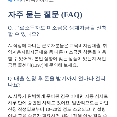
페이지
에서 확인하세요.
자주 묻는 질문 (FAQ)
Q. 근로소득자도 미소금융 생계자금을 신청
할 수 있나요?
A. 직장에 다니는 근로자분들은 교육비지원대출, 취
약계층자립자금대출 등 다른 미소금융 상품을 이용
할 수 있어요. 본인 상황에 맞는 상품이 있는지 서민
금융 콜센터(1397)에 문의해 보세요.
Q. 대출 신청 후 돈을 받기까지 얼마나 걸리
나요?
A. 서류가 완벽하게 준비된 경우 비대면 자동 심사로
하루 만에 승인된 사례도 있어요. 일반적으로는 차입
신청 작성일로부터 10~20일 정도 소요되고, 컨설팅
이나 교육 수료가 필요하면 최대 1개월 이상 걸릴 수