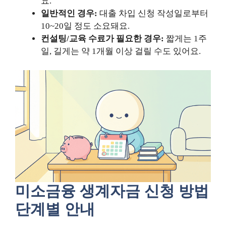
요.
일반적인 경우:
대출 차입 신청 작성일로부터
10~20일 정도 소요돼요.
컨설팅/교육 수료가 필요한 경우:
짧게는 1주
일, 길게는 약 1개월 이상 걸릴 수도 있어요.
미소금융 생계자금 신청 방법
단계별 안내