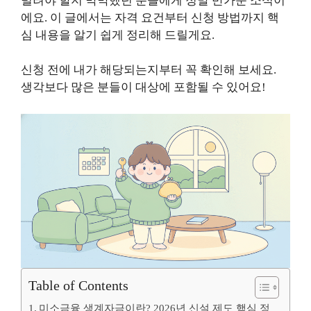
빌려야 할지 막막했던 분들에게 정말 반가운 소식이
에요. 이 글에서는 자격 요건부터 신청 방법까지 핵
심 내용을 알기 쉽게 정리해 드릴게요.
신청 전에 내가 해당되는지부터 꼭 확인해 보세요.
생각보다 많은 분들이 대상에 포함될 수 있어요!
Table of Contents
미소금융 생계자금이란? 2026년 신설 제도 핵심 정