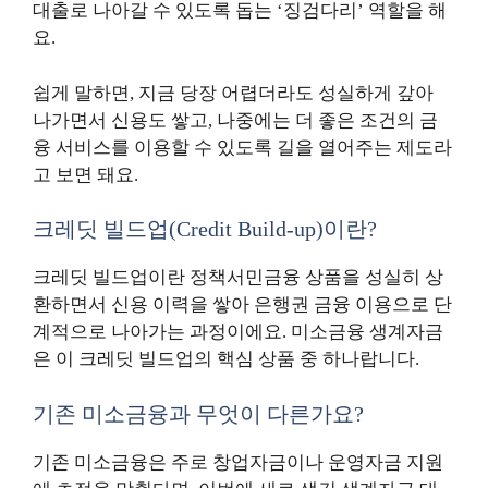
대출로 나아갈 수 있도록 돕는 ‘징검다리’ 역할을 해
요.
쉽게 말하면, 지금 당장 어렵더라도 성실하게 갚아
나가면서 신용도 쌓고, 나중에는 더 좋은 조건의 금
융 서비스를 이용할 수 있도록 길을 열어주는 제도라
고 보면 돼요.
크레딧 빌드업(Credit Build-up)이란?
크레딧 빌드업이란 정책서민금융 상품을 성실히 상
환하면서 신용 이력을 쌓아 은행권 금융 이용으로 단
계적으로 나아가는 과정이에요. 미소금융 생계자금
은 이 크레딧 빌드업의 핵심 상품 중 하나랍니다.
기존 미소금융과 무엇이 다른가요?
기존 미소금융은 주로 창업자금이나 운영자금 지원