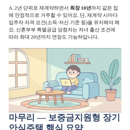
A. 2년 단위로 재계약하면서
최장 10년
까지 같은 집
에 안정적으로 거주할 수 있어요. 단, 재계약 시마다
입주자 자격 요건(소득·자산 기준 등)을 유지해야 해
요. 신혼부부 특별공급 당첨자는 자녀 출산 조건에
따라 최대 20년까지 연장도 가능하답니다.
마무리 — 보증금지원형 장기
안심주택 핵심 요약