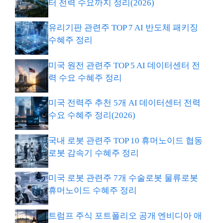
터 전력 수요까지 정리(2026)
유리기판 관련주 TOP 7 AI 반도체 패키징
수혜주 정리
미국 원전 관련주 TOP 5 AI 데이터센터 전
력 수요 수혜주 정리
미국 전력주 추천 5개 AI 데이터센터 전력
수요 수혜주 정리(2026)
국내 로봇 관련주 TOP 10 휴머노이드 협동
로봇 감속기 수혜주 정리
미국 로봇 관련주 7개 수술로봇 물류로봇
휴머노이드 수혜주 정리
트럼프 주식 포트폴리오 공개 엔비디아 애