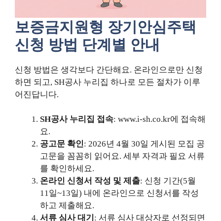
보증금지원형 장기안심주택
신청 방법 단계별 안내
신청 방법은 생각보다 간단해요. 온라인으로만 신청
하면 되고, SH공사 누리집 하나로 모든 절차가 이루
어진답니다.
SH공사 누리집 접속
: www.i-sh.co.kr에 접속해
요.
공고문 확인
: 2026년 4월 30일 게시된 모집 공
고문을 꼼꼼히 읽어요. 세부 자격과 필요 서류
를 확인하세요.
온라인 신청서 작성 및 제출
: 신청 기간(5월
11일~13일) 내에 온라인으로 신청서를 작성
하고 제출해요.
서류 심사 대기
: 서류 심사 대상자로 선정되면