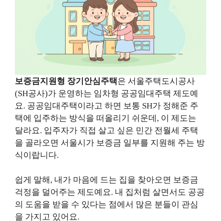
보증금지원형 장기안심주택
은 서울주택도시공사
(SH공사)가 운영하는 임차형 공공임대주택 제도예
요. 공공임대주택이라고 하면 보통 SH가 정해준 주
택에 입주하는 방식을 떠올리기 쉬운데, 이 제도는
달라요. 입주자가 직접 살고 싶은 민간 전월세 주택
을 골라오면 서울시가 보증금 일부를 지원해 주는 방
식이랍니다.
쉽게 말해, 내가 마음에 드는 집을 찾아오면 보증금
걱정을 덜어주는 제도예요. 내 집처럼 살면서도 공공
의 도움을 받을 수 있다는 점에서 많은 분들이 관심
을 가지고 있어요.