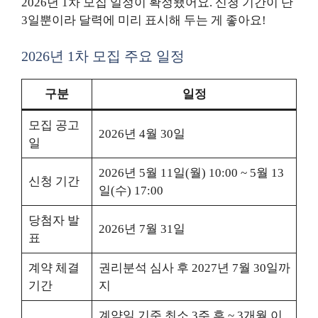
2026년 1차 모집 일정이 확정됐어요. 신청 기간이 단
3일뿐이라 달력에 미리 표시해 두는 게 좋아요!
2026년 1차 모집 주요 일정
구분
일정
모집 공고
2026년 4월 30일
일
2026년 5월 11일(월) 10:00 ~ 5월 13
신청 기간
일(수) 17:00
당첨자 발
2026년 7월 31일
표
계약 체결
권리분석 심사 후 2027년 7월 30일까
기간
지
계약일 기준 최소 3주 후 ~ 3개월 이