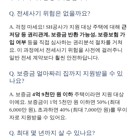
Q. 전세사기 위험은 없을까요?
A. 걱정 마세요! SH공사가 지원 대상 주택에 대해
근
저당 등 권리관계, 보증금 반환 가능성, 보증보험 가
입 여부
등을 직접 심사하는 권리분석 절차를 거쳐
요. 이 과정에서 전세사기 위험을 사전에 걸러주니
일반 전세 계약보다 훨씬 안전하답니다.
Q. 보증금 얼마짜리 집까지 지원받을 수 있
나요?
A. 보증금
4억 9천만 원 이하
주택이라면 지원 대상
이에요. 보증금이 1억 5천만 원 이하면 50% (최대
6,000만 원), 초과하면 40% (최대 7,000만 원)를 무이
자로 지원받을 수 있어요.
Q. 최대 몇 년까지 살 수 있나요?