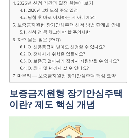
2026년 신청 기간과 일정 한눈에 보기
2026년 1차 모집 주요 일정
당첨 후 바로 이사하는 게 아니에요!
보증금지원형 장기안심주택 신청 방법 단계별 안내
신청 전 꼭 체크해야 할 주의사항
자주 묻는 질문 (FAQ)
Q. 신용등급이 낮아도 신청할 수 있나요?
Q. 전세사기 위험은 없을까요?
Q. 보증금 얼마짜리 집까지 지원받을 수 있나요?
Q. 최대 몇 년까지 살 수 있나요?
마무리 — 보증금지원형 장기안심주택 핵심 요약
보증금지원형 장기안심주택
이란? 제도 핵심 개념