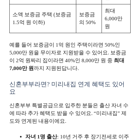
최대
소액 보증금 주택 (보증금
보증금
6,000만
1.5억 원 이하)
의 50%
원
예를 들어 보증금이 1억 원인 주택이라면 50%인
5,000만 원을 무이자로 지원받을 수 있어요. 보증금
이 2억 원짜리 집이라면 40%인 8,000만 원 중
최대
7,000만 원
까지 지원된답니다.
신혼부부라면? 미리내집 연계 혜택도 있어
요
신혼부부 특별공급으로 입주한 분들은 출산 자녀 수
에 따라 추가 혜택도 받을 수 있어요. “미리내집” 제
도와 연계된 내용이에요.
자녀 1명 출산
: 10년 거주 후 장기전세로 이주