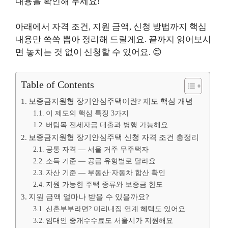
내용을 확인해 두세요!
아래에서 자격 조건, 지원 금액, 신청 방법까지 핵심
내용만 쏙쏙 뽑아 정리해 드릴게요. 끝까지 읽어보시
면 놓치는 것 없이 신청할 수 있어요. 😊
Table of Contents
보증금지원형 장기안심주택이란? 제도 핵심 개념
이 제도의 핵심 특징 3가지
버팀목 전세자금 대출과 병행 가능해요
보증금지원형 장기안심주택 신청 자격 조건 총정리
공통 자격 — 서울 거주 무주택자
소득 기준 — 공급 유형별로 달라요
자산 기준 — 부동산·자동차 합산 확인
지원 가능한 주택 종류와 보증금 한도
지원 금액 얼마나 받을 수 있을까요?
신혼부부라면? 미리내집 연계 혜택도 있어요
임대인 중개수수료도 서울시가 지원해요