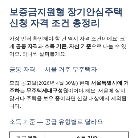
보증금지원형 장기안심주택
신청 자격 조건 총정리
가장 먼저 확인해야 할 건 역시 자격 조건이에요. 크
게
공통 자격
과
소득 기준
,
자산 기준
으로 나눌 수 있
어요. 하나씩 살펴볼게요.
공통 자격 — 서울 거주 무주택자
모집 공고일(2026년 4월 30일) 현재
서울특별시에 거
주하는 무주택세대구성원
이어야 해요. 서울에 살지
않거나 주택을 보유 중이라면 신청 대상에서 제외됩
니다.
소득 기준 — 공급 유형별로 달라요