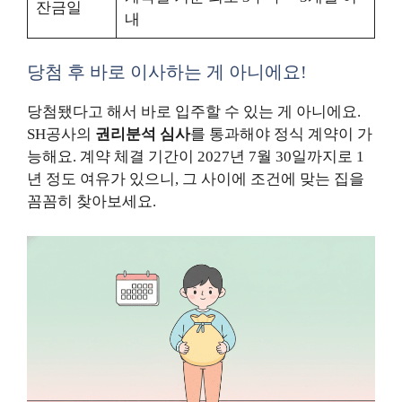
잔금일
내
당첨 후 바로 이사하는 게 아니에요!
당첨됐다고 해서 바로 입주할 수 있는 게 아니에요.
SH공사의
권리분석 심사
를 통과해야 정식 계약이 가
능해요. 계약 체결 기간이 2027년 7월 30일까지로 1
년 정도 여유가 있으니, 그 사이에 조건에 맞는 집을
꼼꼼히 찾아보세요.