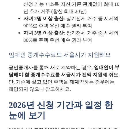
신청 가능 + 소득·자산 기준 관계없이 최대 10
년 추가 거주 (합산 최대 20년)
자녀 2명 이상 출산
: 장기전세 거주 중 시세의
90%로 주택 우선 매수 권리 부여
자녀 3명 이상 출산
: 장기전세 거주 중 시세의
80%로 주택 우선 매수 권리 부여
임대인 중개수수료도 서울시가 지원해요
공인중개사를 통해 새로 계약하는 경우,
임대인이 부
담해야 할 중개수수료를 서울시가 전액 지원
해 줘요.
단, 기존에 살고 있던 주택을 재계약하는 경우에는
해당되지 않으니 참고하세요.
2026년 신청 기간과 일정 한
눈에 보기