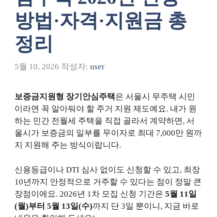
방법·자격·지원금 총
정리
5월 10, 2026
작성자:
user
보증금지원형 장기안심주택
은 서울시 무주택 시민
이라면 꼭 알아둬야 할 주거 지원 제도예요. 내가 원
하는 민간 전월세 주택을 직접 골라서 계약하면, 서
울시가 보증금의 일부를 무이자로 최대 7,000만 원까
지 지원해 주는 방식이랍니다.
신용등급이나 DTI 심사 없이도 신청할 수 있고, 최장
10년까지 안정적으로 거주할 수 있다는 점이 정말 큰
장점이에요. 2026년 1차 모집 신청 기간은
5월 11일
(월)부터 5월 13일(수)
까지 단 3일 뿐이니, 지금 바로