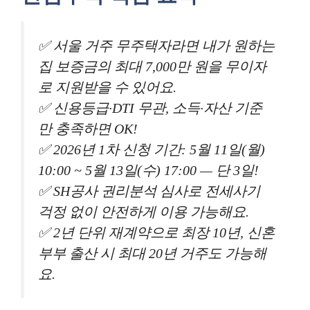
✅ 서울 거주 무주택자라면 내가 원하는
집 보증금의 최대 7,000만 원을 무이자
로 지원받을 수 있어요.
✅ 신용등급·DTI 무관, 소득·자산 기준
만 충족하면 OK!
✅ 2026년 1차 신청 기간: 5월 11일(월)
10:00 ~ 5월 13일(수) 17:00 — 단 3일!
✅ SH공사 권리분석 심사로 전세사기
걱정 없이 안전하게 이용 가능해요.
✅ 2년 단위 재계약으로 최장 10년, 신혼
부부 출산 시 최대 20년 거주도 가능해
요.