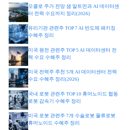
오클로 주가 전망 샘 알트먼과 AI 데이터센
터 전력 수요까지 정리(2026)
유리기판 관련주 TOP 7 AI 반도체 패키징
수혜주 정리
미국 원전 관련주 TOP 5 AI 데이터센터 전
력 수요 수혜주 정리
미국 전력주 추천 5개 AI 데이터센터 전력
수요 수혜주 정리(2026)
국내 로봇 관련주 TOP 10 휴머노이드 협동
로봇 감속기 수혜주 정리
미국 로봇 관련주 7개 수술로봇 물류로봇
휴머노이드 수혜주 정리