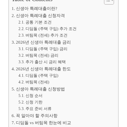
신생아 특례대출이란?
신생아 특례대출 신청자격
공통 기본 조건
디딤돌 (주택 구입) 추가 조건
버팀목 (전세) 추가 조건
2026년 신생아 특례대출 금리
디딤돌 (주택 구입) 금리
버팀목 (전세) 금리
추가 출산 시 금리 혜택
2026년 신생아 특례대출 한도
디딤돌 (주택 구입)
버팀목 (전세)
신생아 특례대출 신청방법
신청 순서
신청 기한
주요 준비 서류
꼭 알아야 할 주의사항
디딤돌 vs 버팀목 한눈에 비교