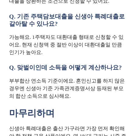
대출을 상환하는 조건으로 신청할 수 있어요.
Q. 기존 주택담보대출을 신생아 특례대출로
갈아탈 수 있나요?
가능해요. 1주택자도 대환대출 형태로 신청할 수 있
어요. 현재 신청액 중 절반 이상이 대환대출일 만큼
인기가 높아요.
Q. 맞벌이인데 소득을 어떻게 계산하나요?
부부합산 연소득 기준이에요. 혼인신고를 하지 않은
경우엔 신생아 기준 가족관계증명서상 등재된 부모
의 합산 소득으로 심사해요.
마무리하며
신생아 특례대출은 출산 가구라면 가장 먼저 확인해