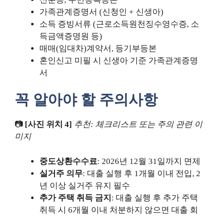
가족관계증명서 (신청인 + 신생아)
소득 증빙서류 (근로소득원천징수영수증, 소
득금액증명원 등)
매매(임대차)계약서, 등기부등본
혼인신고 미필 시 신생아 기준 가족관계증명
서
꼭 알아야 할 주의사항
📷
[사진 위치 4]
추천: 체크리스트 또는 주의 관련 이
미지
중도상환수수료
: 2026년 12월 31일까지 면제
실거주 의무
: 대출 실행 후 1개월 이내 전입, 2
년 이상 실거주 유지 필수
추가 주택 취득 금지
: 대출 실행 후 추가 주택
취득 시 6개월 이내 처분하지 않으면 대출 회