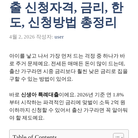
출 신청자격, 금리, 한
도, 신청방법 총정리
4월 2, 2026
작성자:
user
아이를 낳고 나서 가장 먼저 드는 걱정 중 하나가 바
로 주거 문제예요. 전세든 매매든 돈이 많이 드는데,
출산 가구라면 시중 금리보다 훨씬 낮은 금리로 집을
구할 수 있는 방법이 있어요.
바로
신생아 특례대출
이에요. 2026년 기준 연 1.8%
부터 시작하는 파격적인 금리에 맞벌이 소득 2억 원
이하까지 신청할 수 있어서 출산 가구라면 꼭 알아둬
야 할 제도예요.
Table of Contents