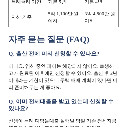
특례금리 기간
기본 5년
기본 4년
5억 1,100만 원
3억 4,500만 원
자산 기준
이하
이하
자주 묻는 질문 (FAQ)
Q. 출산 전에 미리 신청할 수 있나요?
아니요. 임신 중인 태아는 해당되지 않아요. 출생신
고가 완료된 이후에만 신청할 수 있어요. 출산 후 2년
이내라는 기한이 있으니 주택 매매 계획이 있다면 미
리 준비해두는 게 좋아요.
Q. 이미 전세대출을 받고 있는데 신청할 수
있나요?
신생아 특례 디딤돌대출 실행일 당일 기존 전세자금