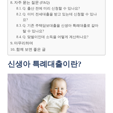
자주 묻는 질문 (FAQ)
Q. 출산 전에 미리 신청할 수 있나요?
Q. 이미 전세대출을 받고 있는데 신청할 수 있나
요?
Q. 기존 주택담보대출을 신생아 특례대출로 갈아
탈 수 있나요?
Q. 맞벌이인데 소득을 어떻게 계산하나요?
마무리하며
함께 보면 좋은 글
신생아 특례대출이란?