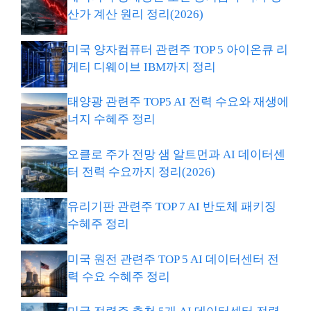
산가 계산 원리 정리(2026)
미국 양자컴퓨터 관련주 TOP 5 아이온큐 리
게티 디웨이브 IBM까지 정리
태양광 관련주 TOP5 AI 전력 수요와 재생에
너지 수혜주 정리
오클로 주가 전망 샘 알트먼과 AI 데이터센
터 전력 수요까지 정리(2026)
유리기판 관련주 TOP 7 AI 반도체 패키징
수혜주 정리
미국 원전 관련주 TOP 5 AI 데이터센터 전
력 수요 수혜주 정리