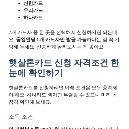
신한카드
우리카드
하나카드
7개 카드사 중 한 곳을 선택해서 신청하시면 되는데
요,
동일인당 1개 카드사만 발급 가능
하다는 점 꼭 기
억해 두세요. 신중하게 골라보시는 게 좋아요.
햇살론카드 신청 자격조건 한
눈에 확인하기
햇살론카드를 신청하려면 아래 조건을 모두 충족해
야 해요. 하나라도 빠지면 부결될 수 있으니 미리 꼼
꼼히 확인해 보세요.
소득 조건