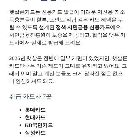
햇살론카드는 신용카드 발급이 어려운 저신용·저소
득층분들이 할부, 포인트 적립 같은 카드 혜택을 누
릴 수 있도록 설계된
정책 서민금융 신용카드
예요.
서민금융진흥원이 보증을 제공하고, 협약을 맺은 카
드사에서 실제로 발급해 드려요.
2026년 햇살론 전반에 일부 개편이 있었지만, 햇살론
카드만큼은 기존 제도가 그대로 유지되고 있어요. 그
래서 이미 알고 계신 분들도 크게 달라진 점은 없으
니 안심하셔도 돼요.
취급 카드사 7곳
롯데카드
현대카드
KB국민카드
삼성카드