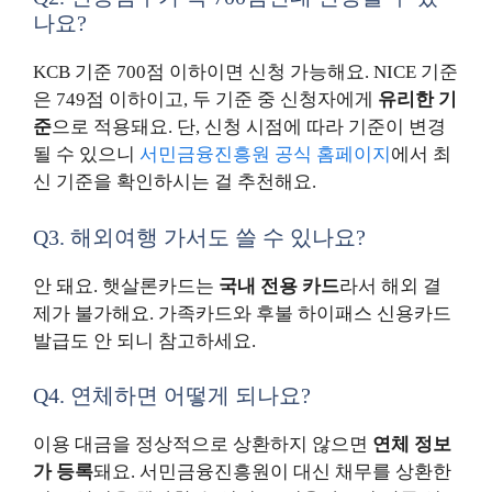
나요?
KCB 기준 700점 이하이면 신청 가능해요. NICE 기준
은 749점 이하이고, 두 기준 중 신청자에게
유리한 기
준
으로 적용돼요. 단, 신청 시점에 따라 기준이 변경
될 수 있으니
서민금융진흥원 공식 홈페이지
에서 최
신 기준을 확인하시는 걸 추천해요.
Q3. 해외여행 가서도 쓸 수 있나요?
안 돼요. 햇살론카드는
국내 전용 카드
라서 해외 결
제가 불가해요. 가족카드와 후불 하이패스 신용카드
발급도 안 되니 참고하세요.
Q4. 연체하면 어떻게 되나요?
이용 대금을 정상적으로 상환하지 않으면
연체 정보
가 등록
돼요. 서민금융진흥원이 대신 채무를 상환한