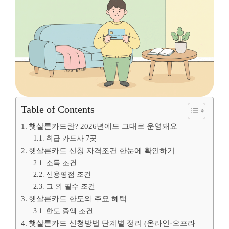
Table of Contents
햇살론카드란? 2026년에도 그대로 운영돼요
취급 카드사 7곳
햇살론카드 신청 자격조건 한눈에 확인하기
소득 조건
신용평점 조건
그 외 필수 조건
햇살론카드 한도와 주요 혜택
한도 증액 조건
햇살론카드 신청방법 단계별 정리 (온라인·오프라