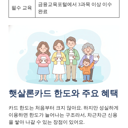
금융교육포털에서 3과목 이상 이수
필수 교육
완료
햇살론카드 한도와 주요 혜택
카드 한도는 처음부터 크지 않아요. 하지만 성실하게
이용하면 한도가 늘어나는 구조라서, 차근차근 신용
을 쌓아 나갈 수 있는 장점이 있어요.