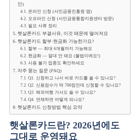
인)
온라인 신청 (서민금융진흥원 앱)
오프라인 신청 (서민금융통합지원센터 방문)
필요 서류 정리
햇살론카드 부결사유, 이것 때문에 떨어져요
햇살론카드 할부·현금화 가능한가요?
할부 — 최대 6개월까지 가능해요
현금화 — 절대 안 돼요 (불법이에요!)
사용 불가 업종도 확인하세요
자주 묻는 질문 (FAQ)
Q1. 신청하고 나서 바로 카드를 쓸 수 있나요?
Q2. 신용점수가 딱 700점인데 신청할 수 있나요?
Q3. 해외여행 가서도 쓸 수 있나요?
Q4. 연체하면 어떻게 되나요?
햇살론카드 신청방법 핵심 요약
햇살론카드란? 2026년에도
그대로 운영돼요