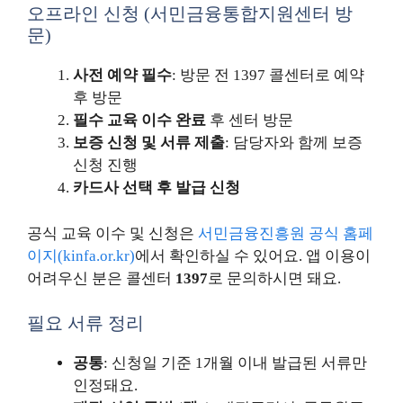
오프라인 신청 (서민금융통합지원센터 방
문)
사전 예약 필수
: 방문 전 1397 콜센터로 예약
후 방문
필수 교육 이수 완료
후 센터 방문
보증 신청 및 서류 제출
: 담당자와 함께 보증
신청 진행
카드사 선택 후 발급 신청
공식 교육 이수 및 신청은
서민금융진흥원 공식 홈페
이지(kinfa.or.kr)
에서 확인하실 수 있어요. 앱 이용이
어려우신 분은 콜센터
1397
로 문의하시면 돼요.
필요 서류 정리
공통
: 신청일 기준 1개월 이내 발급된 서류만
인정돼요.