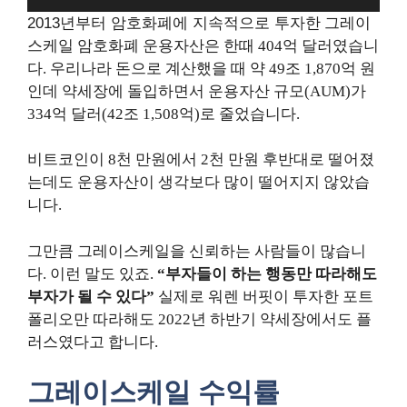
2013년부터 암호화폐에 지속적으로 투자한
그레이
스케일 암호화폐 운용자산은 한때 404억 달러였습니
다. 우리나라 돈으로 계산했을 때 약 49조 1,870억 원
인데 약세장에 돌입하면서 운용자산 규모(AUM)가
334억 달러(42조 1,508억)로 줄었습니다.
비트코인이 8천 만원에서 2천 만원 후반대로 떨어졌
는데도 운용자산이 생각보다 많이 떨어지지 않았습
니다.
그만큼 그레이스케일을 신뢰하는 사람들이 많습니
다. 이런 말도 있죠.
“부자들이 하는 행동만 따라해도
부자가 될 수 있다”
실제로 워렌 버핏이 투자한 포트
폴리오만 따라해도 2022년 하반기 약세장에서도 플
러스였다고 합니다.
그레이스케일 수익률