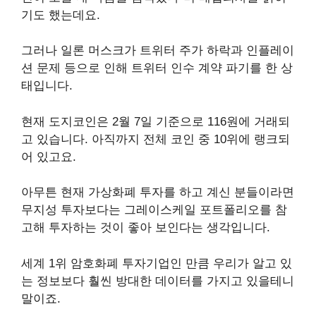
기도 했는데요.
그러나 일론 머스크가 트위터 주가 하락과 인플레이
션 문제 등으로 인해 트위터 인수 계약 파기를 한 상
태입니다.
현재 도지코인은 2월 7일 기준으로 116원에 거래되
고 있습니다. 아직까지 전체 코인 중 10위에 랭크되
어 있고요.
아무튼 현재 가상화폐 투자를 하고 계신 분들이라면
무지성 투자보다는 그레이스케일 포트폴리오를 참
고해 투자하는 것이 좋아 보인다는 생각입니다.
세계 1위 암호화폐 투자기업인 만큼 우리가 알고 있
는 정보보다 훨씬 방대한 데이터를 가지고 있을테니
말이죠.