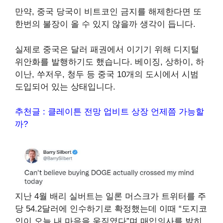
만약, 중국 당국이 비트코인 금지를 해제한다면 또
한번의 불장이 올 수 있지 않을까 생각이 듭니다.
실제로 중국은 달러 패권에서 이기기 위해 디지털
위안화를 발행하기도 했습니다. 베이징, 상하이, 하
이난, 쑤저우, 청두 등 중국 10개의 도시에서 시범
도입되어 있는 상태입니다.
추천글 : 클레이튼 전망 업비트 상장 언제쯤 가능할
까?
지난 4월 배리 실버트는 일론 머스크가 트위터를 주
당 54.2달러에 인수하기로 확정했는데 이때 “도지코
인이 오늘 내 마음을 움직였다”며 매입의사를 밝히