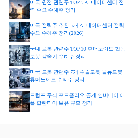
미국 원전 관련주 TOP 5 AI 데이터센터 전
력 수요 수혜주 정리
미국 전력주 추천 5개 AI 데이터센터 전력
수요 수혜주 정리(2026)
국내 로봇 관련주 TOP 10 휴머노이드 협동
로봇 감속기 수혜주 정리
미국 로봇 관련주 7개 수술로봇 물류로봇
휴머노이드 수혜주 정리
트럼프 주식 포트폴리오 공개 엔비디아 애
플 팔란티어 보유 규모 정리