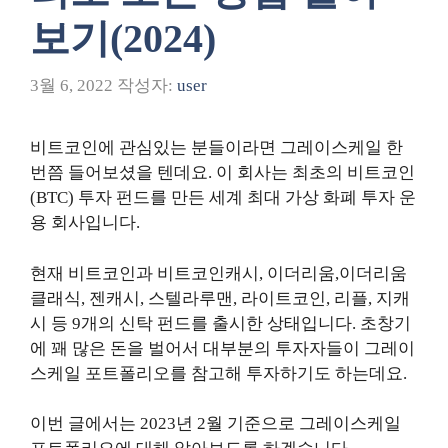
보기(2024)
3월 6, 2022
작성자:
user
비트코인에 관심있는 분들이라면 그레이스케일 한
번쯤 들어보셨을 텐데요. 이 회사는 최초의 비트코인
(BTC) 투자 펀드를 만든 세계 최대 가상 화폐 투자 운
용 회사입니다.
현재 비트코인과 비트코인캐시, 이더리움,이더리움
클래식, 젠캐시, 스텔라루맨, 라이트코인, 리플, 지캐
시 등 9개의 신탁 펀드를 출시한 상태입니다. 초창기
에 꽤 많은 돈을 벌어서 대부분의 투자자들이 그레이
스케일 포트폴리오를 참고해 투자하기도 하는데요.
이번 글에서는 2023년 2월 기준으로 그레이스케일