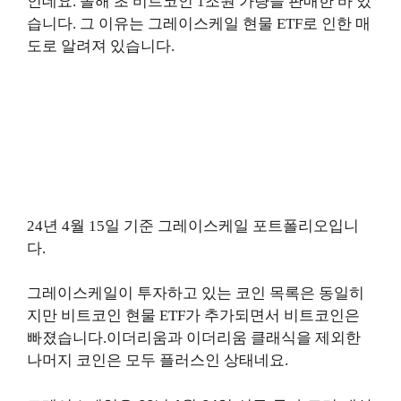
인데요. 올해 초 비트코인 1조원 가량을 판매한 바 있
습니다. 그 이유는 그레이스케일 현물 ETF로 인한 매
도로 알려져 있습니다.
24년 4월 15일 기준 그레이스케일 포트폴리오입니
다.
그레이스케일이 투자하고 있는 코인 목록은 동일히
지만 비트코인 현물 ETF가 추가되면서 비트코인은
빠졌습니다.이더리움과 이더리움 클래식을 제외한
나머지 코인은 모두 플러스인 상태네요.