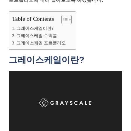
포트폴리오에 대해 알아보도록 하겠습니다.
Table of Contents
그레이스케일이란?
그레이스케일 수익률
그레이스케일 포트폴리오
그레이스케일이란?