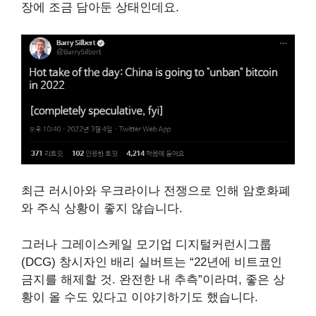
장에 조금 담아둔 상태인데요.
최근 러시아와 우크라이나 전쟁으로 인해 암호화폐
와 주식 상황이 좋지 않습니다.
그러나 그레이스케일 모기업 디지털커런시그룹
(DCG) 창시자인 배리 실버트는 “22년에 비트코인
금지를 해제할 것. 완전한 내 추측”이라며, 좋은 상
황이 올 수도 있다고 이야기하기도 했습니다.