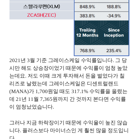
2021년 3월 기준 그레이스케일 수익률입니다. 그 당
시만 해도 상승장이었기 때문에 수익률이 엄청 높았
는데요. 저도 이때 크게 투자해서 돈을 벌었다가 칠
리즈로 날렸는데 그레이스케일은 디센트럴랜드
(MANA)가 1,700원일 때도 317.1% 수익률을 올렸는
데 21년 11월 7,365원까지 간 것까지 본다면 수익률
이 엄청났었습니다.
그러나 지금 하락장이기 때문에 수익율이 높진 않습
니다. 플러스보다 마이너스인 게 훨씬 많을 정도입니
다.