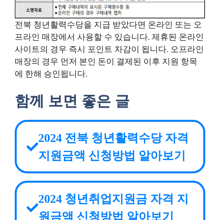
전북 청년활력수당을 지급 받았다면 온라인 또는 오
프라인 매장에서 사용할 수 있습니다. 제휴된 온라인
사이트의 경우 즉시 포인트 차감이 됩니다. 오프라인
매장의 경우 먼저 본인 돈이 결제된 이후 지원 항목
에 한해 승인됩니다.
함께 보면 좋은 글
2024 전북 청년활력수당 자격
지원금액 신청방법 알아보기
2024 청년취업지원금 자격 지
원금액 신청방법 알아보기