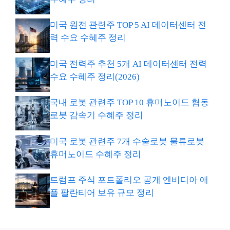
미국 원전 관련주 TOP 5 AI 데이터센터 전
력 수요 수혜주 정리
미국 전력주 추천 5개 AI 데이터센터 전력
수요 수혜주 정리(2026)
국내 로봇 관련주 TOP 10 휴머노이드 협동
로봇 감속기 수혜주 정리
미국 로봇 관련주 7개 수술로봇 물류로봇
휴머노이드 수혜주 정리
트럼프 주식 포트폴리오 공개 엔비디아 애
플 팔란티어 보유 규모 정리