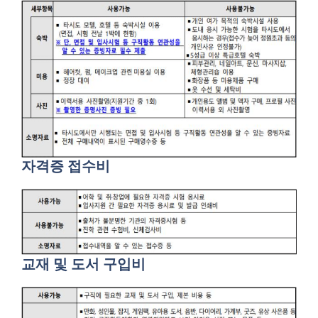
자격증 접수비
교재 및 도서 구입비