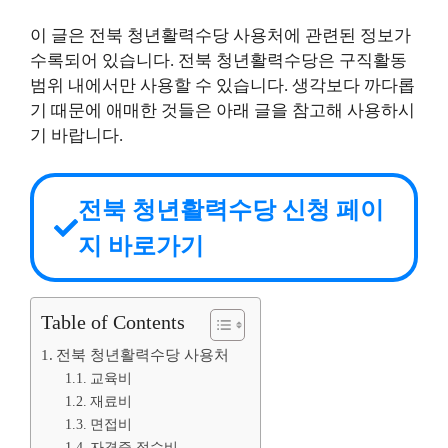
이 글은 전북 청년활력수당 사용처에 관련된 정보가
수록되어 있습니다. 전북 청년활력수당은 구직활동
범위 내에서만 사용할 수 있습니다. 생각보다 까다롭
기 때문에 애매한 것들은 아래 글을 참고해 사용하시
기 바랍니다.
전북 청년활력수당 신청 페이
지 바로가기
Table of Contents
전북 청년활력수당 사용처
교육비
재료비
면접비
자격증 접수비