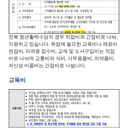
전북 청년활력수당의 경우 직접비와 간접비로 나눠
지원하고 있습니다. 취업에 필요한 교육비나 재료비
면접비, 자격증 접수비, 교재 및 도서구입비는 직접
비로 나뉘며 교통비와 식비, 사무용품비, 의약품비,
자산성 비품비는 간접비로 나뉩니다.
교육비