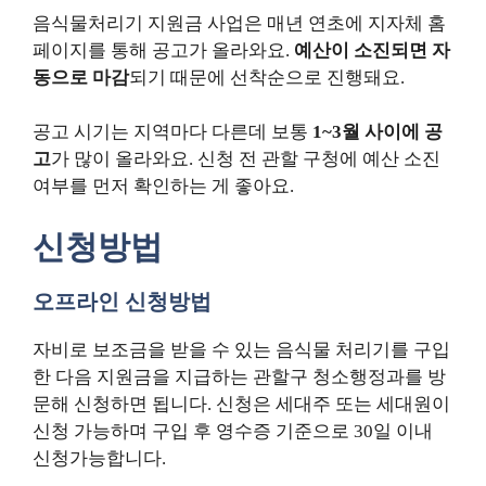
음식물처리기 지원금 사업은 매년 연초에 지자체 홈
페이지를 통해 공고가 올라와요.
예산이 소진되면 자
동으로 마감
되기 때문에 선착순으로 진행돼요.
공고 시기는 지역마다 다른데 보통
1~3월 사이에 공
고
가 많이 올라와요. 신청 전 관할 구청에 예산 소진
여부를 먼저 확인하는 게 좋아요.
신청방법
오프라인 신청방법
자비로 보조금을 받을 수 있는 음식물 처리기를 구입
한 다음 지원금을 지급하는 관할구 청소행정과를 방
문해 신청하면 됩니다. 신청은 세대주 또는 세대원이
신청 가능하며 구입 후 영수증 기준으로 30일 이내
신청가능합니다.