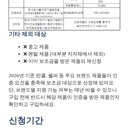
기타 제외 대상
❌ 중고 제품
❌ 렌탈 제품 (대부분 지자체에서 제외)
❌ 이미 보조금을 받은 제품의 재신청
2026년 기준 린클, 쉘퍼 등 주요 브랜드 제품들이 인
증 요건을 충족해 보조금 대상으로 선정돼 있어요.
단, 브랜드별 지원 가능 여부는 매년 바뀔 수 있으니
구입 전에 반드시 해당 제품이 인증을 받은 제품인지
확인하고 구입하세요.
신청기간