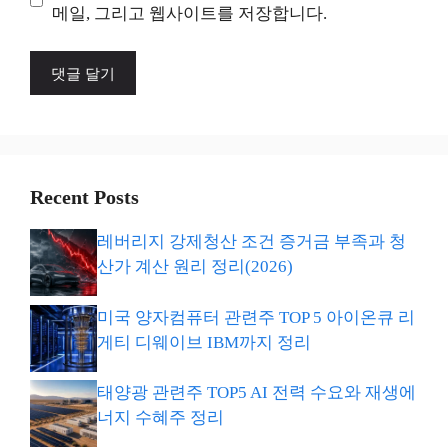
트
메일, 그리고 웹사이트를 저장합니다.
Recent Posts
레버리지 강제청산 조건 증거금 부족과 청
산가 계산 원리 정리(2026)
미국 양자컴퓨터 관련주 TOP 5 아이온큐 리
게티 디웨이브 IBM까지 정리
태양광 관련주 TOP5 AI 전력 수요와 재생에
너지 수혜주 정리