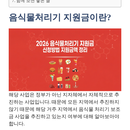
함께 보면 좋은 글
음식물처리기 지원금이란?
해당 사업은 정부가 아닌 지자체에서 자체적으로 추
진하는 사업입니다. 때문에 모든 지역에서 추진하지
않기 때문에 해당 거주 지역에서 음식물 처리기 보조
금 사업을 추진하고 있는지 여부에 대해 알아보아야
합니다.