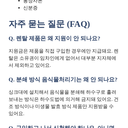
통장사본
신분증
자주 묻는 질문 (FAQ)
Q. 렌탈 제품은 왜 지원이 안 되나요?
지원금은 제품을 직접 구입한 경우에만 지급돼요. 렌
탈은 소유권이 임차인에게 없어서 대부분 지자체에
서 제외하고 있어요.
Q. 분쇄 방식 음식물처리기는 왜 안 되나요?
싱크대에 설치해서 음식물을 분쇄해 하수구로 흘려
보내는 방식은 하수도법에 의거해 금지돼 있어요. 건
조 방식이나 미생물 발효 방식 제품만 지원받을 수
있어요.
Q. 구입하고 나서 신청해야 하나요, 아니면