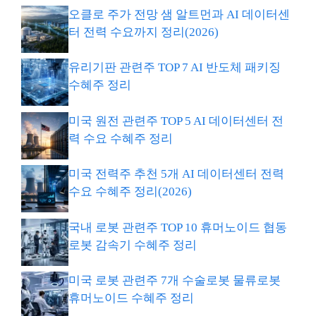
오클로 주가 전망 샘 알트먼과 AI 데이터센
터 전력 수요까지 정리(2026)
유리기판 관련주 TOP 7 AI 반도체 패키징
수혜주 정리
미국 원전 관련주 TOP 5 AI 데이터센터 전
력 수요 수혜주 정리
미국 전력주 추천 5개 AI 데이터센터 전력
수요 수혜주 정리(2026)
국내 로봇 관련주 TOP 10 휴머노이드 협동
로봇 감속기 수혜주 정리
미국 로봇 관련주 7개 수술로봇 물류로봇
휴머노이드 수혜주 정리