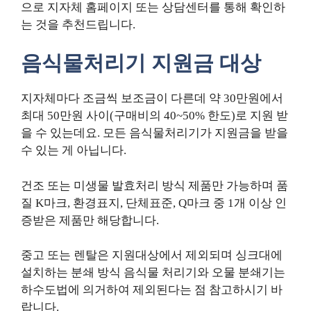
으로 지자체 홈페이지 또는 상담센터를 통해 확인하
는 것을 추천드립니다.
음식물처리기 지원금 대상
지자체마다 조금씩 보조금이 다른데 약 30만원에서
최대 50만원 사이(구매비의 40~50% 한도)로 지원 받
을 수 있는데요. 모든 음식물처리기가 지원금을 받을
수 있는 게 아닙니다.
건조 또는 미생물 발효처리 방식 제품만 가능하며 품
질 K마크, 환경표지, 단체표준, Q마크 중 1개 이상 인
증받은 제품만 해당합니다.
중고 또는 렌탈은 지원대상에서 제외되며 싱크대에
설치하는 분쇄 방식 음식물 처리기와 오물 분쇄기는
하수도법에 의거하여 제외된다는 점 참고하시기 바
랍니다.