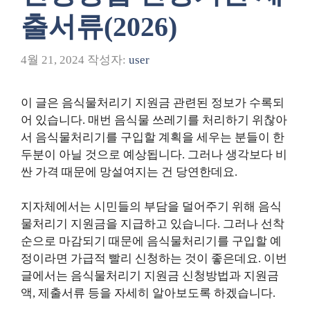
출서류(2026)
4월 21, 2024
작성자:
user
이 글은 음식물처리기 지원금 관련된 정보가 수록되
어 있습니다. 매번 음식물 쓰레기를 처리하기 위찮아
서 음식물처리기를 구입할 계획을 세우는 분들이 한
두분이 아닐 것으로 예상됩니다. 그러나 생각보다 비
싼 가격 때문에 망설여지는 건 당연한데요.
지자체에서는 시민들의 부담을 덜어주기 위해 음식
물처리기 지원금을 지급하고 있습니다. 그러나 선착
순으로 마감되기 때문에 음식물처리기를 구입할 예
정이라면 가급적 빨리 신청하는 것이 좋은데요. 이번
글에서는 음식물처리기 지원금 신청방법과 지원금
액, 제출서류 등을 자세히 알아보도록 하겠습니다.