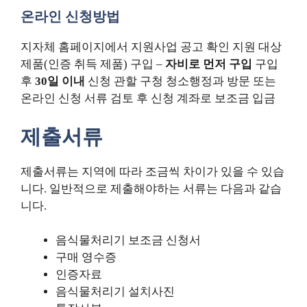
온라인 신청방법
지자체 홈페이지에서 지원사업 공고 확인 지원 대상
제품(인증 취득 제품) 구입 –
자비로 먼저 구입
구입
후
30일 이내
신청 관할 구청 청소행정과 방문 또는
온라인 신청 서류 검토 후 신청 계좌로 보조금 입금
제출서류
제출서류는 지역에 따라 조금씩 차이가 있을 수 있습
니다. 일반적으로 제출해야하는 서류는 다음과 같습
니다.
음식물처리기 보조금 신청서
구매 영수증
인증자료
음식물처리기 설치사진