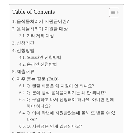
Table of Contents
음식물처리기 지원금이란?
음식물처리기 지원금 대상
기타 제외 대상
신청기간
신청방법
오프라인 신청방법
온라인 신청방법
제출서류
자주 묻는 질문 (FAQ)
Q. 렌탈 제품은 왜 지원이 안 되나요?
Q. 분쇄 방식 음식물처리기는 왜 안 되나요?
Q. 구입하고 나서 신청해야 하나요, 아니면 전에
해야 하나요?
Q. 이미 작년에 지원받았는데 올해 또 받을 수 있
나요?
Q. 지원금은 언제 입금되나요?