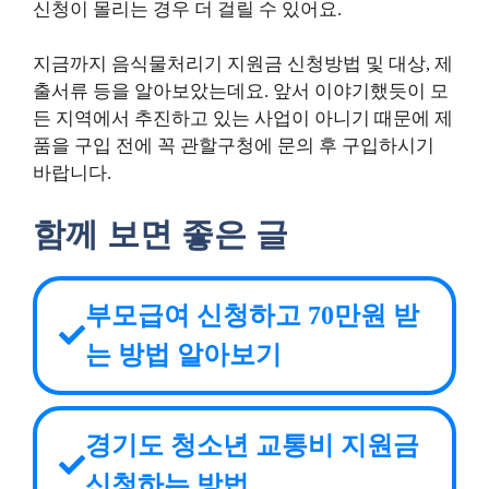
신청이 몰리는 경우 더 걸릴 수 있어요.
지금까지 음식물처리기 지원금 신청방법 및 대상, 제
출서류 등을 알아보았는데요. 앞서 이야기했듯이 모
든 지역에서 추진하고 있는 사업이 아니기 때문에 제
품을 구입 전에 꼭 관할구청에 문의 후 구입하시기
바랍니다.
함께 보면 좋은 글
부모급여 신청하고 70만원 받
는 방법 알아보기
경기도 청소년 교통비 지원금
신청하는 방법