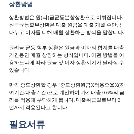
상환방법
상환방법은 원(리)금균등분할상환으로 이뤄집니다.
원금균등할부상환은 대출 원금을 대출 개월 수만큼
나누고 이자를 더해 매월 상환하는 방식을 말합니다.
원리금 균등 할부 상환은 원금과 이자의 합계를 대출
기간동안 매월 상환하는 방식입니다. 어떤 방법을 이
용하느냐에 따라 원금 및 이자 상환시기가 달라질 수
있습니다.
만약 중도상환할 경우 [중도상환원금X적용요율X(잔
여기간/대출기간)으로 계산하여 가계대출 0.6%의 금
리를 적용해 부담하게 됩니다. 대출취급일로부터 3
년까지 적용된다고 합니다.
필요서류