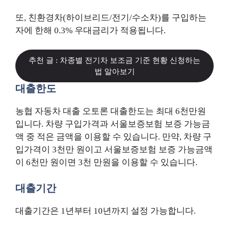
또, 친환경차(하이브리드/전기/수소차)를 구입하는
자에 한해 0.3% 우대금리가 적용됩니다.
추천 글 : 차종별 전기차 보조금 기준 현황 신청하는
법 알아보기
대출한도
농협 자동차 대출 오토론 대출한도는 최대 6천만원
입니다. 차량 구입가격과 서울보증보험 보증 가능금
액 중 적은 금액을 이용할 수 있습니다. 만약, 차량 구
입가격이 3천만 원이고 서울보증보험 보증 가능금액
이 6천만 원이면 3천 만원을 이용할 수 있습니다.
대출기간
대출기간은 1년부터 10년까지 설정 가능합니다.