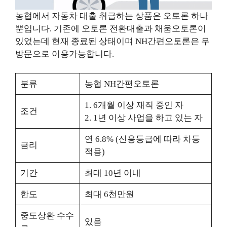
농협에서 자동차 대출 취급하는 상품은 오토론 하나
뿐입니다. 기존에 오토론 전환대출과 채움오토론이
있었는데 현재 종료된 상태이며 NH간편오토론은 무
방문으로 이용가능합니다.
분류
농협 NH간편오토론
1. 6개월 이상 재직 중인 자
조건
2. 1년 이상 사업을 하고 있는 자
연 6.8% (신용등급에 따라 차등
금리
적용)
기간
최대 10년 이내
한도
최대 6천만원
중도상환 수수
있음