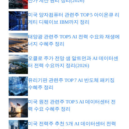
산가 계산 원리 정리(2026)
미국 양자컴퓨터 관련주 TOP 5 아이온큐 리
게티 디웨이브 IBM까지 정리
태양광 관련주 TOP5 AI 전력 수요와 재생에
너지 수혜주 정리
오클로 주가 전망 샘 알트먼과 AI 데이터센
터 전력 수요까지 정리(2026)
유리기판 관련주 TOP 7 AI 반도체 패키징
수혜주 정리
미국 원전 관련주 TOP 5 AI 데이터센터 전
력 수요 수혜주 정리
미국 전력주 추천 5개 AI 데이터센터 전력