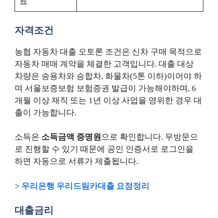
료
자격조건
농협 자동차 대출 오토론 조건은 신차 구매 목적으로
자동차 매매 계약을 체결한 고객입니다. 대출 대상
차량은 승용차와 승합차, 화물차(5톤 이하)이어야 하
며 서울보증보험 보험증권 발급이 가능해야하며, 6
개월 이상 재직 또는 1년 이상 사업을 영위한 경우 대
출이 가능합니다.
소득은
소득금액 증명원
으로 확인합니다. 무방문으
로 진행할 수 있기 때문에 공인 인증서로 로그인을
하면 자동으로 서류가 제출됩니다.
>
우리은행 우리드림카대출 요점정리
대출금리