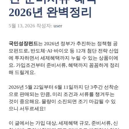
2026년 완벽정리
5월 13, 2026
작성자:
user
국민성장펀드
는 2026년 정부가 추진하는 정책형 공
모펀드로, 반도체·AI·바이오 등 12개 첨단 전략 산업
에 투자하면서 세제혜택까지 누릴 수 있는 상품이에
요. 가입조건부터 준비서류, 혜택까지 꼼꼼하게 정리
해 드릴게요.
2026년 5월 22일부터 6월 11일까지 단 3주간 선착순
으로 판매되는 만큼, 미리 조건과 서류를 챙겨두는
것이 중요해요. 물량이 소진되면 조기 마감될 수 있
으니 서두르세요!
이 글에서는 가입 대상, 세제혜택 규모, 준비서류, 신