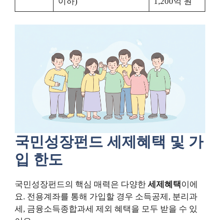
이하)
1,200억 원
국민성장펀드 세제혜택 및 가
입 한도
국민성장펀드의 핵심 매력은 다양한
세제혜택
이에
요. 전용계좌를 통해 가입할 경우 소득공제, 분리과
세, 금융소득종합과세 제외 혜택을 모두 받을 수 있