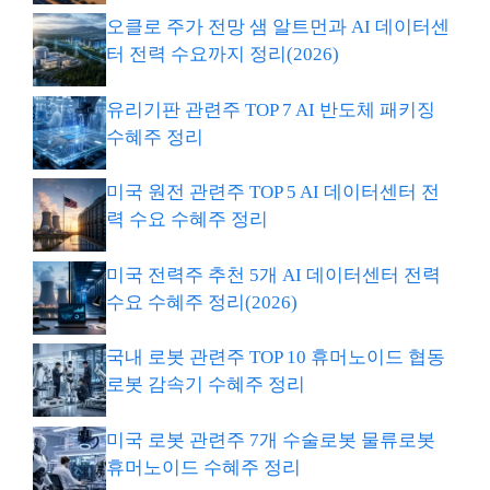
오클로 주가 전망 샘 알트먼과 AI 데이터센
터 전력 수요까지 정리(2026)
유리기판 관련주 TOP 7 AI 반도체 패키징
수혜주 정리
미국 원전 관련주 TOP 5 AI 데이터센터 전
력 수요 수혜주 정리
미국 전력주 추천 5개 AI 데이터센터 전력
수요 수혜주 정리(2026)
국내 로봇 관련주 TOP 10 휴머노이드 협동
로봇 감속기 수혜주 정리
미국 로봇 관련주 7개 수술로봇 물류로봇
휴머노이드 수혜주 정리