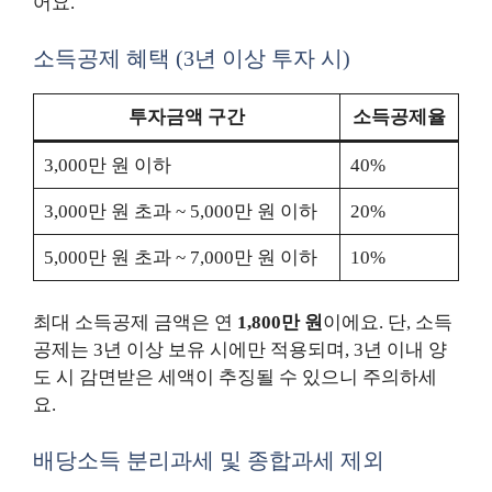
어요.
소득공제 혜택 (3년 이상 투자 시)
투자금액 구간
소득공제율
3,000만 원 이하
40%
3,000만 원 초과 ~ 5,000만 원 이하
20%
5,000만 원 초과 ~ 7,000만 원 이하
10%
최대 소득공제 금액은 연
1,800만 원
이에요. 단, 소득
공제는 3년 이상 보유 시에만 적용되며, 3년 이내 양
도 시 감면받은 세액이 추징될 수 있으니 주의하세
요.
배당소득 분리과세 및 종합과세 제외