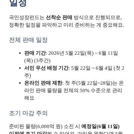
일정
국민성장펀드는
선착순 판매
방식으로 진행되므로,
정확한 일정을 파악하고 미리 준비하는 게 중요해요.
전체 판매 일정
판매 기간
: 2026년 5월 22일(목) ~ 6월 11일
(목) (3주간)
서민 우선 배정 기간
: 5월 22일 ~ 6월 4일 (첫 2
주)
온라인 판매 제한
: 첫 주(5월 22일~28일)는 온
라인 판매 물량을 전체의 50% 수준으로 관리
해요
조기 마감 주의
준비된 물량(6,000억 원) 소진 시
예정일(6월 11일)
이전에 조기 마감
될 수 있어요. 가입을 원한다면 5월