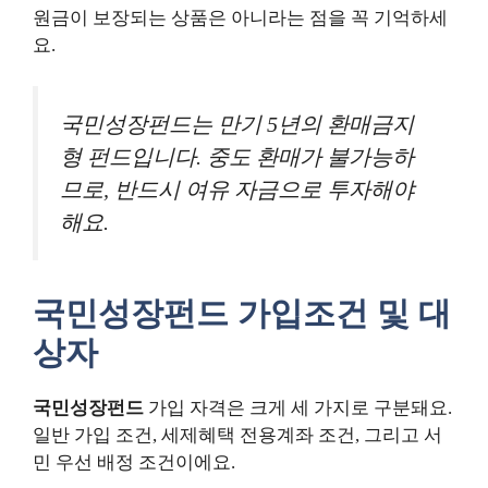
원금이 보장되는 상품은 아니라는 점을 꼭 기억하세
요.
국민성장펀드는 만기 5년의 환매금지
형 펀드입니다. 중도 환매가 불가능하
므로, 반드시 여유 자금으로 투자해야
해요.
국민성장펀드 가입조건 및 대
상자
국민성장펀드
가입 자격은 크게 세 가지로 구분돼요.
일반 가입 조건, 세제혜택 전용계좌 조건, 그리고 서
민 우선 배정 조건이에요.