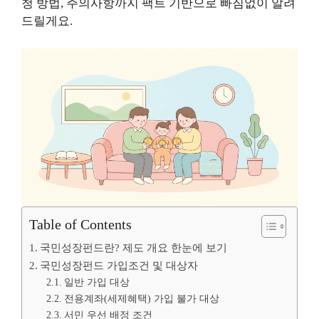
청 방법, 주의사항까지 팩트 기반으로 빠짐없이 알려
드릴게요.
Table of Contents
국민성장펀드란? 제도 개요 한눈에 보기
국민성장펀드 가입조건 및 대상자
일반 가입 대상
전용계좌(세제혜택) 가입 불가 대상
서민 우선 배정 조건