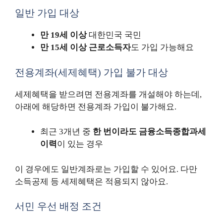
일반 가입 대상
만 19세 이상
대한민국 국민
만 15세 이상 근로소득자
도 가입 가능해요
전용계좌(세제혜택) 가입 불가 대상
세제혜택을 받으려면 전용계좌를 개설해야 하는데,
아래에 해당하면 전용계좌 가입이 불가해요.
최근 3개년 중
한 번이라도 금융소득종합과세
이력
이 있는 경우
이 경우에도 일반계좌로는 가입할 수 있어요. 다만
소득공제 등 세제혜택은 적용되지 않아요.
서민 우선 배정 조건