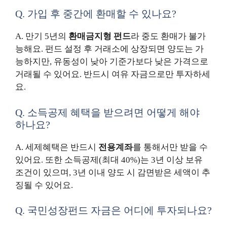
Q. 가입 후 중간에 환매할 수 있나요?
A. 만기 5년의
환매금지형 펀드
라 중도 환매가 불가
능해요. 펀드 설정 후 거래소에 상장되면 양도는 가
능하지만, 유동성이 낮아 기준가보다 낮은 가격으로
거래될 수 있어요. 반드시 여유 자금으로만 투자하세
요.
Q. 소득공제 혜택을 받으려면 어떻게 해야
하나요?
A. 세제혜택은 반드시
전용계좌
를 통해서만 받을 수
있어요. 또한 소득공제(최대 40%)는 3년 이상 보유
조건이 있으며, 3년 이내 양도 시 감면받은 세액이 추
징될 수 있어요.
Q. 국민성장펀드 자금은 어디에 투자되나요?