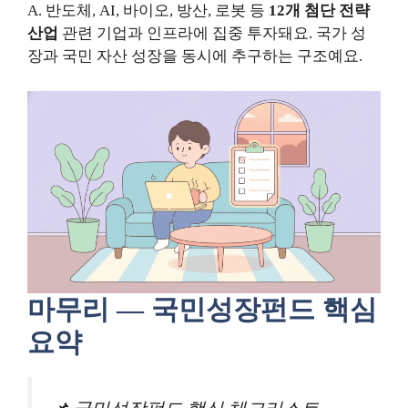
A. 반도체, AI, 바이오, 방산, 로봇 등
12개 첨단 전략
산업
관련 기업과 인프라에 집중 투자돼요. 국가 성
장과 국민 자산 성장을 동시에 추구하는 구조예요.
마무리 — 국민성장펀드 핵심
요약