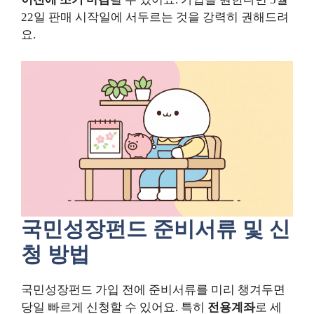
22일 판매 시작일에 서두르는 것을 강력히 권해드려
요.
국민성장펀드 준비서류 및 신
청 방법
국민성장펀드 가입 전에 준비서류를 미리 챙겨두면
당일 빠르게 신청할 수 있어요. 특히
전용계좌
로 세