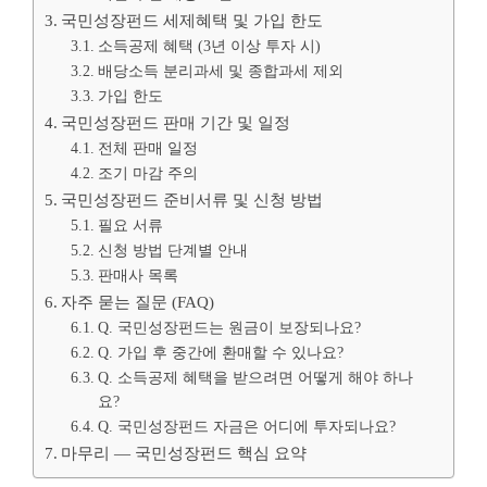
국민성장펀드 세제혜택 및 가입 한도
소득공제 혜택 (3년 이상 투자 시)
배당소득 분리과세 및 종합과세 제외
가입 한도
국민성장펀드 판매 기간 및 일정
전체 판매 일정
조기 마감 주의
국민성장펀드 준비서류 및 신청 방법
필요 서류
신청 방법 단계별 안내
판매사 목록
자주 묻는 질문 (FAQ)
Q. 국민성장펀드는 원금이 보장되나요?
Q. 가입 후 중간에 환매할 수 있나요?
Q. 소득공제 혜택을 받으려면 어떻게 해야 하나
요?
Q. 국민성장펀드 자금은 어디에 투자되나요?
마무리 — 국민성장펀드 핵심 요약