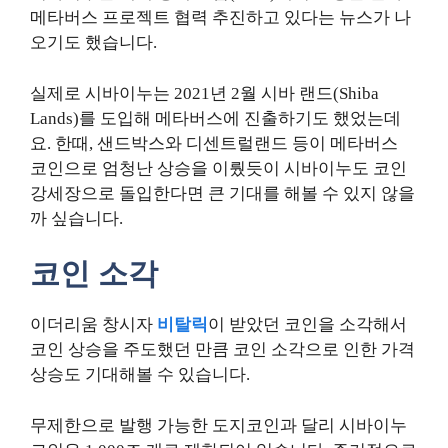
메타버스 프로젝트 협력 추진하고 있다는 뉴스가 나
오기도 했습니다.
실제로 시바이누는 2021년 2월 시바 랜드(Shiba
Lands)를 도입해 메타버스에 진출하기도 했었는데
요. 한때, 샌드박스와 디센트럴랜드 등이 메타버스
코인으로 엄청난 상승을 이뤘듯이 시바이누도 코인
강세장으로 돌입한다면 큰 기대를 해볼 수 있지 않을
까 싶습니다.
코인 소각
이더리움 창시자
비탈릭
이 받았던 코인을 소각해서
코인 상승을 주도했던 만큼 코인 소각으로 인한 가격
상승도 기대해볼 수 있습니다.
무제한으로 발행 가능한 도지코인과 달리 시바이누