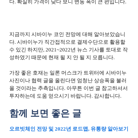
다. 확실히 가격이 낮다 보니 변동 폭이 큰 편입니다.
지금까지 시바이누 코인 전망에 대해 알아보았습니
다. 시바이누가 직간접적으로 결제수단으로 활용할
수 있긴 하지만, 2021~2022년 뉴스 기사를 토대로 작
성하였기 때문에 현재 될 지 안 될 지 모릅니다.
가장 좋은 호재는 일론 머스크가 트위터에 시바이누
사진이나 협력 글을 올린다면 엄청난 상승폭을 불러
올 것이라는 추측입니다. 아무튼 이번 글 참고하셔서
투자하는데 도움 얻으시기 바랍니다. 감사합니다.
함께 보면 좋은 글
오르빗체인 전망 및 2022년 로드맵, 유통량 알아보기