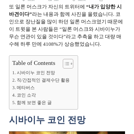
또 일론 머스크가 자신의 트위터에
“내가 입양한 시
바견이다”
라는 내용과 함께 사진을 올렸습니다. 코
인으로 장난질을 많이 하던 일론 머스크였기 때문에
이 트윗을 본 사람들은 “일론 머스크와 시바이누가
무슨 연관이 있을 것이다”라고 추측을 하고 대량 매
수해 하루 만에 4108%가 상승했었습니다.
Table of Contents
시바이누 코인 전망
직/간접적인 결제수단 활용
메타버스
코인 소각
함께 보면 좋은 글
시바이누 코인 전망