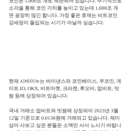
코인은 1,000조 개로 제한되어 있습니다. 주기적으로
소각을 통해 코인 가치를 높이고 있는데 1,000조 개
면 굉장히 많긴 합니다. 가장 좋은 호재는 비트코인
강세장이 돌입되는 시기가 아닐까 싶습니다.
현재 시바이누는 바이낸스와 코인베이스, 쿠코인, 게
이트.IO, OKX, 비트마켓, 크라켄, 후오비, 업비트, 빗
썸 등에 상장되어 있습니다.
국내 거래소 업비트와 빗썸에 상장되어 2023년 3월
12일 기준으로 0.0136원에 거래되고 있습니다. 재미
삼아 사보고 싶은 분들은 소액만 사서 노시기 바랍니