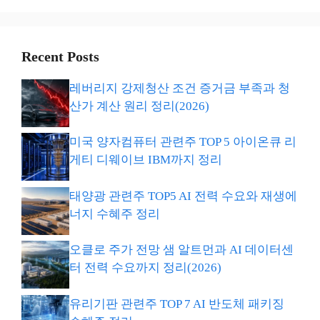
Recent Posts
레버리지 강제청산 조건 증거금 부족과 청
산가 계산 원리 정리(2026)
미국 양자컴퓨터 관련주 TOP 5 아이온큐 리
게티 디웨이브 IBM까지 정리
태양광 관련주 TOP5 AI 전력 수요와 재생에
너지 수혜주 정리
오클로 주가 전망 샘 알트먼과 AI 데이터센
터 전력 수요까지 정리(2026)
유리기판 관련주 TOP 7 AI 반도체 패키징