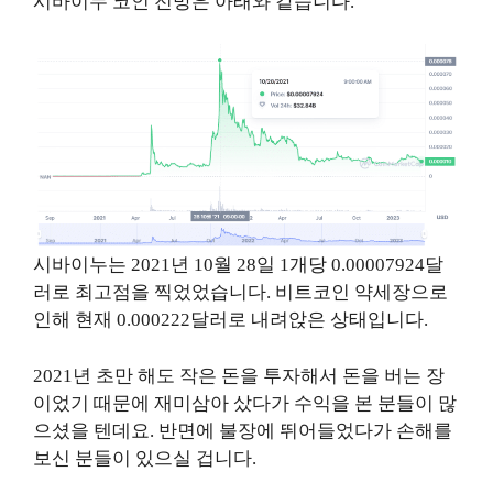
시바이누 코인 전망은 아래와 같습니다.
시바이누는 2021년 10월 28일 1개당 0.00007924달
러로 최고점을 찍었었습니다. 비트코인 약세장으로
인해 현재 0.000222달러로 내려앉은 상태입니다.
2021년 초만 해도 작은 돈을 투자해서 돈을 버는 장
이었기 때문에 재미삼아 샀다가 수익을 본 분들이 많
으셨을 텐데요. 반면에 불장에 뛰어들었다가 손해를
보신 분들이 있으실 겁니다.