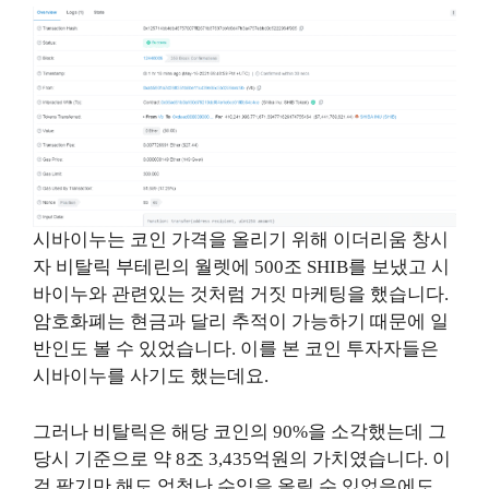
시바이누는 코인 가격을 올리기 위해 이더리움 창시
자 비탈릭 부테린의 월렛에 500조 SHIB를 보냈고 시
바이누와 관련있는 것처럼 거짓 마케팅을 했습니다.
암호화폐는 현금과 달리 추적이 가능하기 때문에 일
반인도 볼 수 있었습니다. 이를 본 코인 투자자들은
시바이누를 사기도 했는데요.
그러나 비탈릭은 해당 코인의 90%을 소각했는데 그
당시 기준으로 약 8조 3,435억원의 가치였습니다. 이
걸 팔기만 해도 엄청난 수익을 올릴 수 있었음에도