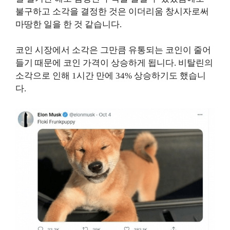
불구하고 소각을 결정한 것은 이더리움 창시자로써
마땅한 일을 한 것 같습니다.
코인 시장에서 소각은 그만큼 유통되는 코인이 줄어
들기 때문에 코인 가격이 상승하게 됩니다. 비탈린의
소각으로 인해 1시간 만에 34% 상승하기도 했습니
다.