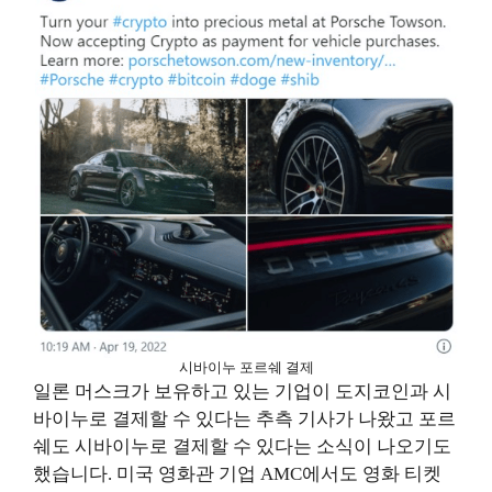
시바이누 포르쉐 결제
일론 머스크가 보유하고 있는 기업이 도지코인과 시
바이누로 결제할 수 있다는 추측 기사가 나왔고 포르
쉐도 시바이누로 결제할 수 있다는 소식이 나오기도
했습니다. 미국 영화관 기업 AMC에서도 영화 티켓