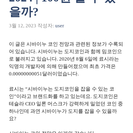
을까?
3월 12, 2023
작성자:
user
이 글은 시바이누 코인 전망과 관련된 정보가 수록되
어 있습니다. 시바이누는 도지코인과 함께 밈코인으
로 불려지고 있습니다. 2020년 8월 6일에 료시라는
익명의 개발자에 의해 만들어졌으며 최초 가격은
0.00000000051달러이었습니다.
료시는 “시바이누는 도지코인을 잡을 수 있는 코
인”이라고 브랜드화를 하고 있는데요. 도지코인은
테슬라 CEO 일론 머스크가 강력하게 밀었던 코인 중
하나인데 과연 시바이누가 도지를 잡을 수 있을까
요?