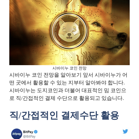
시바이누 코인 전망
시바이누 코인 전망을 알아보기 앞서 시바이누가 어
떤 곳에서 활용할 수 있는 지부터 알아봐야 합니다.
시바이누는 도지코인과 더불어 대표적인 밈 코인으
로 직/간접적인 결제 수단으로 활용되고 있습니다.
직/간접적인 결제수단 활용