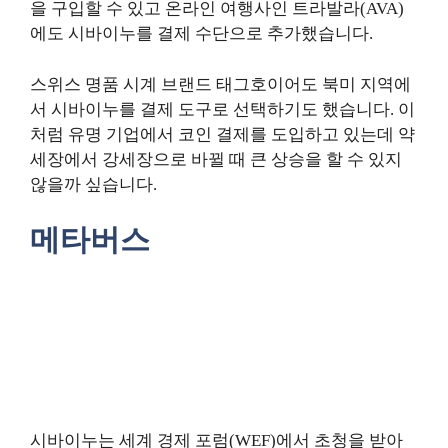
을 구입할 수 있고 온라인 여행사인 트라발라(AVA)
에도 시바이누를 결제 수단으로 추가했습니다.
스위스 명품 시계 브랜드 태그호이어도 북미 지역에
서 시바이누를 결제 도구로 선택하기도 했습니다. 이
처럼 유명 기업에서 코인 결제를 도입하고 있는데 약
세장에서 강세장으로 바뀔 때 큰 상승을 할 수 있지
않을까 싶습니다.
메타버스
시바이누는 세계 경제 포럼(WEF)에서 초청을 받아